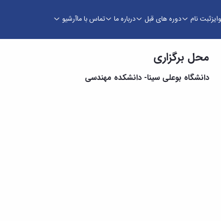
ایز
ثبت نام
دوره های قبل
درباره ما
تماس با ما
آرشیو
محل برگزاری
دانشگاه بوعلی سینا- دانشکده مهندسی